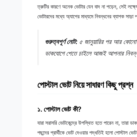
ত্রুটির কারণে অনেক ভোটার যেন বাদ না পড়েন, সেই লক্ষ্
ভোটারদের মধ্যে অ্যাপের মাধ্যমে নিবন্ধনের ব্যাপক সাড়া 
গুরুত্বপূর্ণ নোট:
৫ জানুয়ারির পর আর কোনো 
ডাকযোগে পেতে চাইলে আজই আপনার নিবন্ধ
পোস্টাল ভোট নিয়ে সাধারণ কিছু প্রশ্ন
১. পোস্টাল ভোট কী?
যারা সরাসরি ভোটকেন্দ্রে উপস্থিত হতে পারেন না, তারা ডাকয
পছন্দের প্রার্থীকে ভোট দেওয়ার পদ্ধতিই হলো পোস্টাল ভো