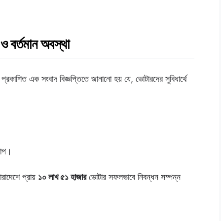
ও বর্তমান অবস্থা
্রকাশিত এক সংবাদ বিজ্ঞপ্তিতে জানানো হয় যে, ভোটারদের সুবিধার্থে
যাপ।
রাদেশে প্রায়
১০ লাখ ৫১ হাজার
ভোটার সফলভাবে নিবন্ধন সম্পন্ন