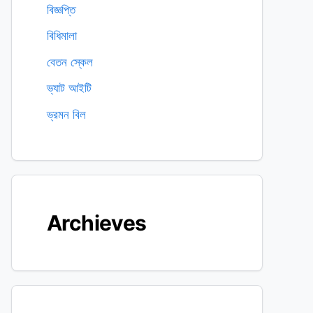
বিজ্ঞপ্তি
বিধিমালা
বেতন স্কেল
ভ্যাট আইটি
ভ্রমন বিল
Archieves