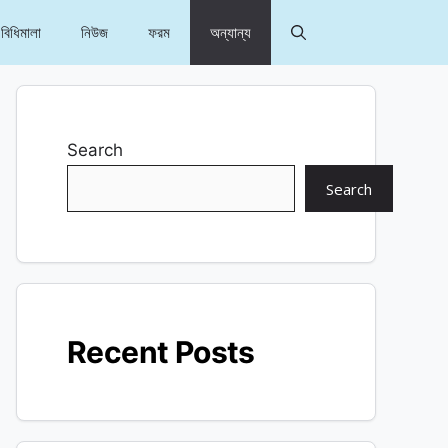
বিধিমালা
নিউজ
ফরম
অন্যান্য
Search
Search
Recent Posts