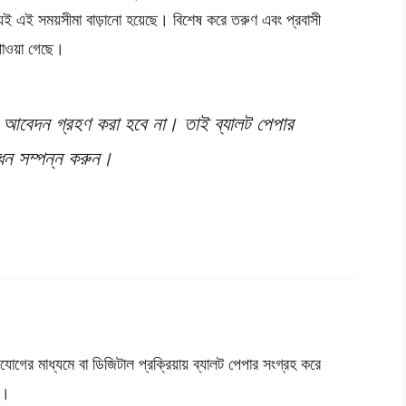
যেই এই সময়সীমা বাড়ানো হয়েছে। বিশেষ করে তরুণ এবং প্রবাসী
পাওয়া গেছে।
আবেদন গ্রহণ করা হবে না। তাই ব্যালট পেপার
ন সম্পন্ন করুন।
োগের মাধ্যমে বা ডিজিটাল প্রক্রিয়ায় ব্যালট পেপার সংগ্রহ করে
ট।