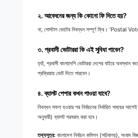
২. আবেদনের জন্য কি কোনো ফি দিতে হয়?
না, পোস্টাল ভোটের নিবন্ধন সম্পূর্ণ ফ্রি। ‘Postal V
৩. প্রবাসী ভোটাররা কি এই সুবিধা পাবেন?
হ্যাঁ, প্রবাসী বাংলাদেশি ভোটাররা দেশের বাইরে অবস্থান 
প্রক্রিয়ায় ভোট দিতে পারবেন।
৪. ব্যালট পেপার কখন পাওয়া যাবে?
নিবন্ধন সফল হওয়ার পর নির্বাচনের নির্ধারিত সময়ের আগ
অনুযায়ী) ব্যালট সরবরাহ করা হবে।
তথ্যসূত্র:
বাংলাদেশ নির্বাচন কমিশন (সচিবালয়), সংবাদ ব