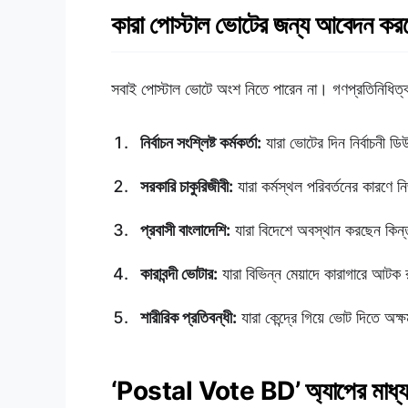
কারা পোস্টাল ভোটের জন্য আবেদন কর
সবাই পোস্টাল ভোটে অংশ নিতে পারেন না। গণপ্রতিনিধিত্ব 
নির্বাচন সংশ্লিষ্ট কর্মকর্তা:
যারা ভোটের দিন নির্বাচনী 
সরকারি চাকুরিজীবী:
যারা কর্মস্থল পরিবর্তনের কারণে 
প্রবাসী বাংলাদেশি:
যারা বিদেশে অবস্থান করছেন কিন্
কারাবন্দী ভোটার:
যারা বিভিন্ন মেয়াদে কারাগারে আটক
শারীরিক প্রতিবন্ধী:
যারা কেন্দ্রে গিয়ে ভোট দিতে অক
‘Postal Vote BD’ অ্যাপের মাধ্যম