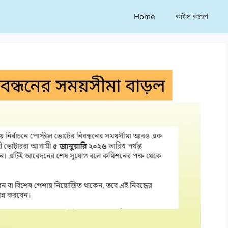
Home
অফিস আদেশ