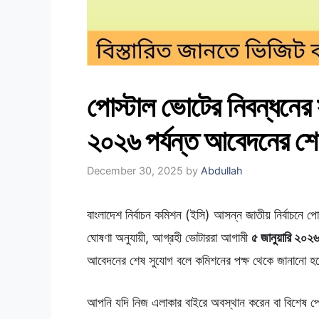
পোস্টাল ভোটের নিবন্ধনের স
২০২৬ পর্যন্ত আবেদনের শে
December 30, 2025
by
Abdullah
বাংলাদেশ নির্বাচন কমিশন (ইসি) আসন্ন জাতীয় নির্বাচনে 
ঘোষণা অনুযায়ী, আগ্রহী ভোটাররা আগামী
৫ জানুয়ারি ২০২
আবেদনের শেষ সুযোগ বলে কমিশনের পক্ষ থেকে জানানো হ
আপনি যদি নিজ এলাকার বাইরে অবস্থান করেন বা বিশেষ পেশ