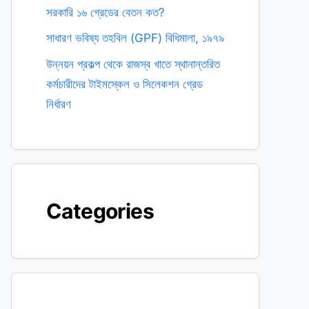
সরকারি ১৬ গ্রেডের বেতন কত?
সাধারণ ভবিষ্য তহবিল (GPF) বিধিমালা, ১৯৭৯
উন্নয়ন প্রকল্প থেকে রাজস্ব খাতে স্থানান্তরিত
কর্মচারীদের টাইমস্কেল ও সিলেকশন গ্রেড
নির্ধারণ
Categories