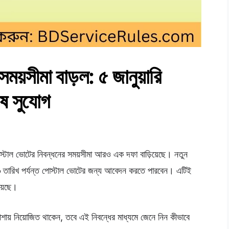
ময়সীমা বাড়ল: ৫ জানুয়ারি
ষ সুযোগ
পোস্টাল ভোটের নিবন্ধনের সময়সীমা আরও এক দফা বাড়িয়েছে। নতুন
৬
তারিখ পর্যন্ত পোস্টাল ভোটের জন্য আবেদন করতে পারবেন। এটিই
য়েছে।
ায় নিয়োজিত থাকেন, তবে এই নিবন্ধের মাধ্যমে জেনে নিন কীভাবে