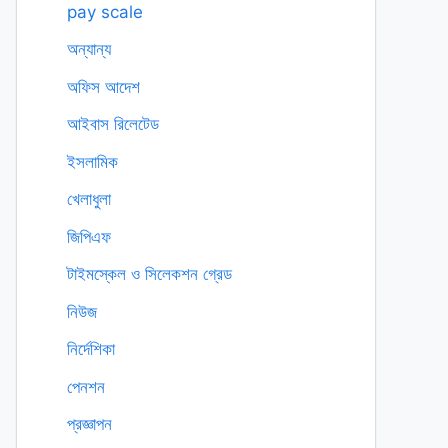
pay scale
অন্যান্য
অফিস আদেশ
আইবাস রিলেটেড
ইসলামিক
খেলাধুলা
জিপিএফ
টাইমস্কেল ও সিলেকশন গ্রেড
নিউজ
নির্দেশিকা
পেনশন
প্রজ্ঞাপন