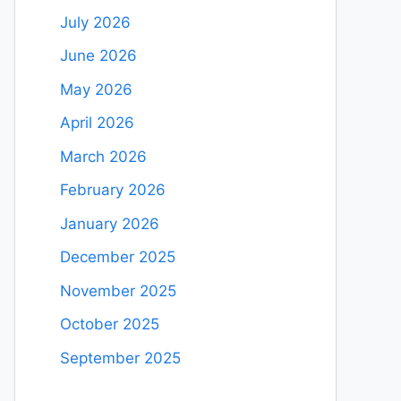
July 2026
June 2026
May 2026
April 2026
March 2026
February 2026
January 2026
December 2025
November 2025
October 2025
September 2025