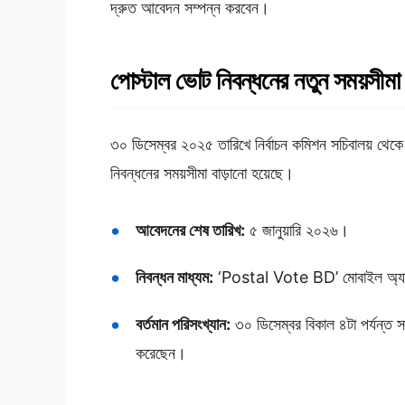
দ্রুত আবেদন সম্পন্ন করবেন।
পোস্টাল ভোট নিবন্ধনের নতুন সময়সীমা 
৩০ ডিসেম্বর ২০২৫ তারিখে নির্বাচন কমিশন সচিবালয় থেকে প
নিবন্ধনের সময়সীমা বাড়ানো হয়েছে।
আবেদনের শেষ তারিখ:
৫ জানুয়ারি ২০২৬।
নিবন্ধন মাধ্যম:
‘Postal Vote BD’ মোবাইল অ্
বর্তমান পরিসংখ্যান:
৩০ ডিসেম্বর বিকাল ৪টা পর্যন্ত সা
করেছেন।