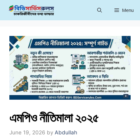
Skip
Menu
to
content
এমপিও নীতিমালা ২০২৫
June 19, 2026
by
Abdullah