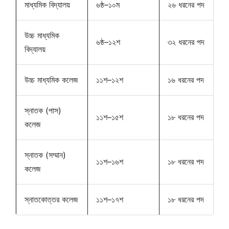
মাধ্যমিক বিদ্যালয়
৬ষ্ঠ–১০ম
২৬ ধরনের পদ
উচ্চ মাধ্যমিক
৬ষ্ঠ–১২শ
৩২ ধরনের পদ
বিদ্যালয়
উচ্চ মাধ্যমিক কলেজ
১১শ–১২শ
১৬ ধরনের পদ
স্নাতক (পাস)
১১শ–১৫শ
১৮ ধরনের পদ
কলেজ
স্নাতক (সম্মান)
১১শ–১৬শ
১৮ ধরনের পদ
কলেজ
স্নাতকোত্তর কলেজ
১১শ–১৭শ
১৮ ধরনের পদ