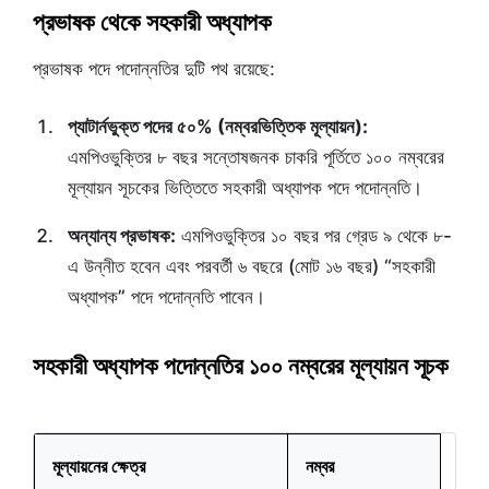
প্রভাষক থেকে সহকারী অধ্যাপক
প্রভাষক পদে পদোন্নতির দুটি পথ রয়েছে:
প্যাটার্নভুক্ত পদের ৫০% (নম্বরভিত্তিক মূল্যায়ন):
এমপিওভুক্তির ৮ বছর সন্তোষজনক চাকরি পূর্তিতে ১০০ নম্বরের
মূল্যায়ন সূচকের ভিত্তিতে সহকারী অধ্যাপক পদে পদোন্নতি।
অন্যান্য প্রভাষক:
এমপিওভুক্তির ১০ বছর পর গ্রেড ৯ থেকে ৮-
এ উন্নীত হবেন এবং পরবর্তী ৬ বছরে (মোট ১৬ বছর) “সহকারী
অধ্যাপক” পদে পদোন্নতি পাবেন।
সহকারী অধ্যাপক পদোন্নতির ১০০ নম্বরের মূল্যায়ন সূচক
মূল্যায়নের ক্ষেত্র
নম্বর