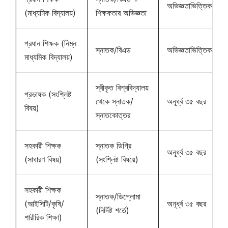
অভিজ্ঞতাভিত্তিক
(মাধ্যমিক বিদ্যালয়)
শিক্ষকতার অভিজ্ঞতা
প্রধান শিক্ষক (নিম্ন
স্নাতক/বিএড
অভিজ্ঞতাভিত্তিক
মাধ্যমিক বিদ্যালয়)
স্বীকৃত বিশ্ববিদ্যালয়
প্রভাষক (সংশ্লিষ্ট
থেকে স্নাতক/
অনূর্ধ্ব ৩৫ বছর
বিষয়)
স্নাতকোত্তর
সহকারী শিক্ষক
স্নাতক ডিগ্রি
অনূর্ধ্ব ৩৫ বছর
(সাধারণ বিষয়)
(সংশ্লিষ্ট বিষয়ে)
সহকারী শিক্ষক
স্নাতক/ডিপ্লোমা
(আইসিটি/কৃষি/
অনূর্ধ্ব ৩৫ বছর
(নির্দিষ্ট শর্তে)
শারীরিক শিক্ষা)