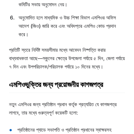
কমিটির সভায় অনুমোদন নেয়।
অনুমোদিত হলে মাধ্যমিক ও উচ্চ শিক্ষা বিভাগ এমপিওর অফিস
আদেশ (জিও) জারি করে এবং অধিদপ্তর এমপিও কোড প্রদান
করে।
প্রতিটি স্তরে নির্দিষ্ট সময়সীমার মধ্যে আবেদন নিষ্পত্তি করার
বাধ্যবাধকতা আছে—স্কুলের ক্ষেত্রে উপজেলা পর্যায়ে ৫ দিন, জেলা পর্যায়ে
৭ দিন এবং উপপরিচালক/পরিচালক পর্যায়ে ১০ দিনের মধ্যে।
এমপিওভুক্তির জন্য প্রয়োজনীয় কাগজপত্র
নতুন এমপিওর জন্য প্রতিষ্ঠান প্রধান কর্তৃক প্রত্যয়িত যে কাগজপত্র
লাগবে, তার মধ্যে গুরুত্বপূর্ণ কয়েকটি হলো:
প্রতিষ্ঠানের প্যাডে সভাপতি ও প্রতিষ্ঠান প্রধানের স্বাক্ষরসহ