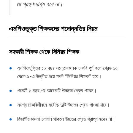
তা গ্রহণযোগ্য হবে না।
এমপিওভুক্ত শিক্ষকদের পদোন্নতির নিয়ম
সহকারী শিক্ষক থেকে সিনিয়র শিক্ষক
এমপিওভুক্তির ১০ বছর সন্তোষজনক চাকরি পূর্ণ হলে গ্রেড ১০
থেকে ৯-এ উন্নীত হয়ে পদবি “সিনিয়র শিক্ষক” হবে।
পরবর্তী ৬ বছর পর আরেকটি উচ্চতর গ্রেড পাবেন।
সমগ্র চাকরিজীবনে সর্বোচ্চ দুটি উচ্চতর গ্রেড পাওয়া যাবে।
বিভাগীয় মামলা চলমান থাকলে উচ্চতর গ্রেড প্রাপ্য হবেন না।