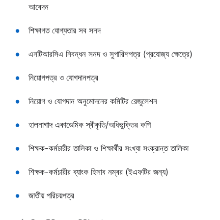
আবেদন
শিক্ষাগত যোগ্যতার সব সনদ
এনটিআরসিএ নিবন্ধন সনদ ও সুপারিশপত্র (প্রযোজ্য ক্ষেত্রে)
নিয়োগপত্র ও যোগদানপত্র
নিয়োগ ও যোগদান অনুমোদনের কমিটির রেজুলেশন
হালনাগাদ একাডেমিক স্বীকৃতি/অধিভুক্তির কপি
শিক্ষক-কর্মচারীর তালিকা ও শিক্ষার্থীর সংখ্যা সংক্রান্ত তালিকা
শিক্ষক-কর্মচারীর ব্যাংক হিসাব নম্বর (ইএফটির জন্য)
জাতীয় পরিচয়পত্র