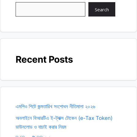
Search
Recent Posts
এমপিও শিটে জন্মতারিখ সংশোধন নীতিমালা ২০২৬
অনলাইনে বিআরটিএ ই-ট্যাক্স টোকেন (e-Tax Token)
ডাউনলোড ও যাচাই করার নিয়ম