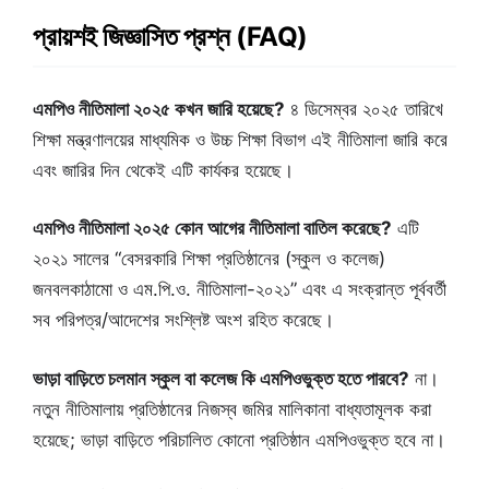
প্রায়শই জিজ্ঞাসিত প্রশ্ন (FAQ)
এমপিও নীতিমালা ২০২৫ কখন জারি হয়েছে?
৪ ডিসেম্বর ২০২৫ তারিখে
শিক্ষা মন্ত্রণালয়ের মাধ্যমিক ও উচ্চ শিক্ষা বিভাগ এই নীতিমালা জারি করে
এবং জারির দিন থেকেই এটি কার্যকর হয়েছে।
এমপিও নীতিমালা ২০২৫ কোন আগের নীতিমালা বাতিল করেছে?
এটি
২০২১ সালের “বেসরকারি শিক্ষা প্রতিষ্ঠানের (স্কুল ও কলেজ)
জনবলকাঠামো ও এম.পি.ও. নীতিমালা-২০২১” এবং এ সংক্রান্ত পূর্ববর্তী
সব পরিপত্র/আদেশের সংশ্লিষ্ট অংশ রহিত করেছে।
ভাড়া বাড়িতে চলমান স্কুল বা কলেজ কি এমপিওভুক্ত হতে পারবে?
না।
নতুন নীতিমালায় প্রতিষ্ঠানের নিজস্ব জমির মালিকানা বাধ্যতামূলক করা
হয়েছে; ভাড়া বাড়িতে পরিচালিত কোনো প্রতিষ্ঠান এমপিওভুক্ত হবে না।