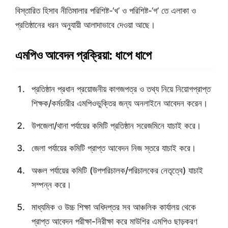
বিস্তারিত হিসাব নীতিমালার পরিশিষ্ট-‘খ’ ও পরিশিষ্ট-‘গ’ তে এলাকা ও
প্রতিষ্ঠানের ধরন অনুযায়ী আলাদাভাবে দেওয়া আছে।
এমপিও আবেদন প্রক্রিয়া: ধাপে ধাপে
প্রতিষ্ঠান প্রধান প্রয়োজনীয় কাগজপত্র ও তথ্য নিয়ে নিয়োগপ্রাপ্ত
শিক্ষক/কর্মচারীর এমপিওভুক্তির জন্য অনলাইনে আবেদন করেন।
উপজেলা/থানা পর্যায়ের কমিটি প্রতিষ্ঠান সরেজমিনে যাচাই করে।
জেলা পর্যায়ের কমিটি প্রাপ্ত আবেদন নিজ স্তরে যাচাই করে।
অঞ্চল পর্যায়ের কমিটি (উপপরিচালক/পরিচালকের নেতৃত্বে) যাচাই
সম্পন্ন করে।
মাধ্যমিক ও উচ্চ শিক্ষা অধিদপ্তর সব আঞ্চলিক কার্যালয় থেকে
প্রাপ্ত আবেদন পরীক্ষা-নিরীক্ষা করে মাউশির এমপিও ছাড়করণ