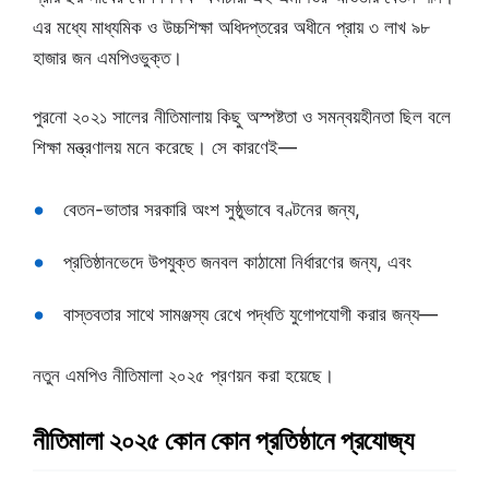
এর মধ্যে মাধ্যমিক ও উচ্চশিক্ষা অধিদপ্তরের অধীনে প্রায় ৩ লাখ ৯৮
হাজার জন এমপিওভুক্ত।
পুরনো ২০২১ সালের নীতিমালায় কিছু অস্পষ্টতা ও সমন্বয়হীনতা ছিল বলে
শিক্ষা মন্ত্রণালয় মনে করেছে। সে কারণেই—
বেতন-ভাতার সরকারি অংশ সুষ্ঠুভাবে বণ্টনের জন্য,
প্রতিষ্ঠানভেদে উপযুক্ত জনবল কাঠামো নির্ধারণের জন্য, এবং
বাস্তবতার সাথে সামঞ্জস্য রেখে পদ্ধতি যুগোপযোগী করার জন্য—
নতুন এমপিও নীতিমালা ২০২৫ প্রণয়ন করা হয়েছে।
নীতিমালা ২০২৫ কোন কোন প্রতিষ্ঠানে প্রযোজ্য