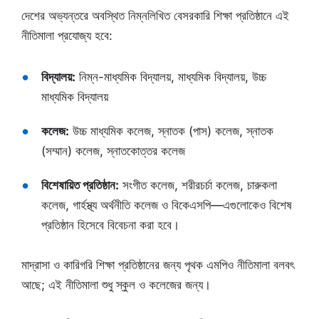
দেশের অভ্যন্তরে অবস্থিত নিম্নলিখিত বেসরকারি শিক্ষা প্রতিষ্ঠানে এই
নীতিমালা প্রযোজ্য হবে:
বিদ্যালয়:
নিম্ন-মাধ্যমিক বিদ্যালয়, মাধ্যমিক বিদ্যালয়, উচ্চ
মাধ্যমিক বিদ্যালয়
কলেজ:
উচ্চ মাধ্যমিক কলেজ, স্নাতক (পাস) কলেজ, স্নাতক
(সম্মান) কলেজ, স্নাতকোত্তর কলেজ
বিশেষায়িত প্রতিষ্ঠান:
সংগীত কলেজ, শরীরচর্চা কলেজ, চারুকলা
কলেজ, গার্হস্থ্য অর্থনীতি কলেজ ও বিকেএসপি—এগুলোকেও বিশেষ
প্রতিষ্ঠান হিসেবে বিবেচনা করা হবে।
মাদ্রাসা ও কারিগরি শিক্ষা প্রতিষ্ঠানের জন্য পৃথক এমপিও নীতিমালা বলবৎ
আছে; এই নীতিমালা শুধু স্কুল ও কলেজের জন্য।