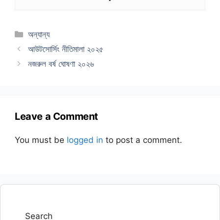
Categories
অন্যান্য
আউটসোর্সিং নীতিমালা ২০২৫
নজরুল বর্ষ ঘোষণা ২০২৬
Leave a Comment
You must be
logged in
to post a comment.
Search