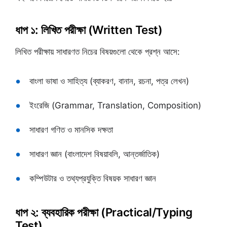
ধাপ ১: লিখিত পরীক্ষা (Written Test)
লিখিত পরীক্ষায় সাধারণত নিচের বিষয়গুলো থেকে প্রশ্ন আসে:
বাংলা ভাষা ও সাহিত্য (ব্যাকরণ, বানান, রচনা, পত্র লেখন)
ইংরেজি (Grammar, Translation, Composition)
সাধারণ গণিত ও মানসিক দক্ষতা
সাধারণ জ্ঞান (বাংলাদেশ বিষয়াবলি, আন্তর্জাতিক)
কম্পিউটার ও তথ্যপ্রযুক্তি বিষয়ক সাধারণ জ্ঞান
ধাপ ২: ব্যবহারিক পরীক্ষা (Practical/Typing
Test)