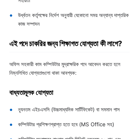
সহায়তা
উর্ধ্বতন কর্তৃপক্ষের নির্দেশ অনুযায়ী যেকোনো সময় অন্যান্য দাপ্তরিক
কাজ সম্পাদন
এই পদে চাকরির জন্য শিক্ষাগত যোগ্যতা কী লাগে?
অফিস সহকারী কাম কম্পিউটার মুদ্রাক্ষরিক পদে আবেদন করতে হলে
নিম্নলিখিত যোগ্যতাগুলো থাকা আবশ্যক:
বাধ্যতামূলক যোগ্যতা
ন্যূনতম এইচএসসি (উচ্চমাধ্যমিক সার্টিফিকেট) বা সমমান পাস
কম্পিউটার প্রশিক্ষণপ্রাপ্ত হতে হবে (MS Office সহ)