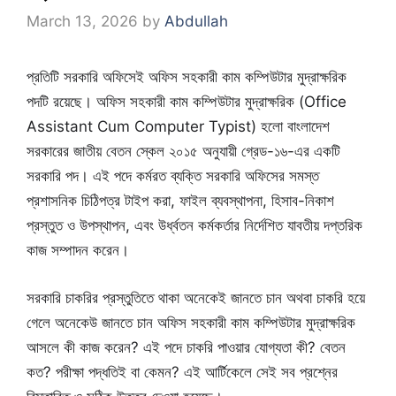
March 13, 2026
by
Abdullah
প্রতিটি সরকারি অফিসেই অফিস সহকারী কাম কম্পিউটার মুদ্রাক্ষরিক
পদটি রয়েছে। অফিস সহকারী কাম কম্পিউটার মুদ্রাক্ষরিক (Office
Assistant Cum Computer Typist) হলো বাংলাদেশ
সরকারের জাতীয় বেতন স্কেল ২০১৫ অনুযায়ী গ্রেড-১৬-এর একটি
সরকারি পদ। এই পদে কর্মরত ব্যক্তি সরকারি অফিসের সমস্ত
প্রশাসনিক চিঠিপত্র টাইপ করা, ফাইল ব্যবস্থাপনা, হিসাব-নিকাশ
প্রস্তুত ও উপস্থাপন, এবং উর্ধ্বতন কর্মকর্তার নির্দেশিত যাবতীয় দপ্তরিক
কাজ সম্পাদন করেন।
সরকারি চাকরির প্রস্তুতিতে থাকা অনেকেই জানতে চান অথবা চাকরি হয়ে
গেলে অনেকেউ জানতে চান অফিস সহকারী কাম কম্পিউটার মুদ্রাক্ষরিক
আসলে কী কাজ করেন? এই পদে চাকরি পাওয়ার যোগ্যতা কী? বেতন
কত? পরীক্ষা পদ্ধতিই বা কেমন? এই আর্টিকেলে সেই সব প্রশ্নের