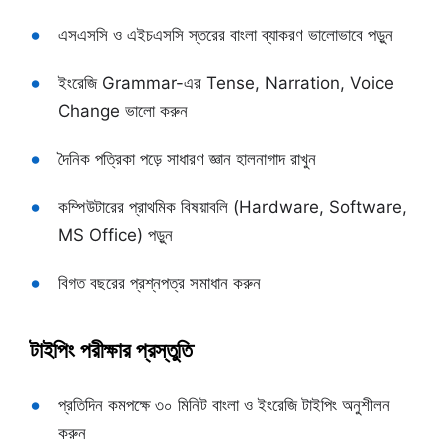
এসএসসি ও এইচএসসি স্তরের বাংলা ব্যাকরণ ভালোভাবে পড়ুন
ইংরেজি Grammar-এর Tense, Narration, Voice
Change ভালো করুন
দৈনিক পত্রিকা পড়ে সাধারণ জ্ঞান হালনাগাদ রাখুন
কম্পিউটারের প্রাথমিক বিষয়াবলি (Hardware, Software,
MS Office) পড়ুন
বিগত বছরের প্রশ্নপত্র সমাধান করুন
টাইপিং পরীক্ষার প্রস্তুতি
প্রতিদিন কমপক্ষে ৩০ মিনিট বাংলা ও ইংরেজি টাইপিং অনুশীলন
করুন