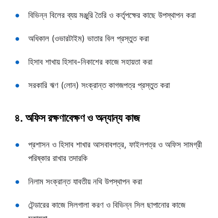
বিভিন্ন বিলের ব্যয় মঞ্জুরি তৈরি ও কর্তৃপক্ষের কাছে উপস্থাপন করা
অধিকাল (ওভারটাইম) ভাতার বিল প্রস্তুত করা
হিসাব শাখায় হিসাব-নিকাশের কাজে সহায়তা করা
সরকারি ঋণ (লোন) সংক্রান্ত কাগজপত্র প্রস্তুত করা
৪. অফিস রক্ষণাবেক্ষণ ও অন্যান্য কাজ
প্রশাসন ও হিসাব শাখার আসবাবপত্র, ফাইলপত্র ও অফিস সামগ্রী
পরিষ্কার রাখার তদারকি
নিলাম সংক্রান্ত যাবতীয় নথি উপস্থাপন করা
টেন্ডারের কাজে সিলগালা করণ ও বিভিন্ন সিল ছাপানোর কাজে