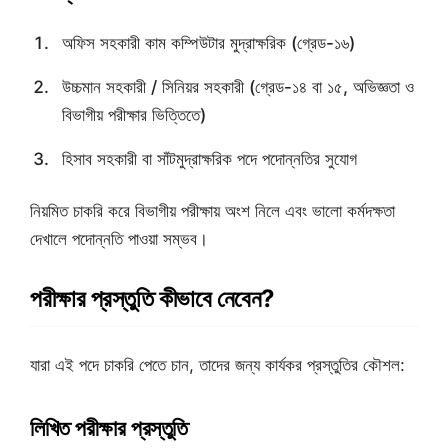
অফিস সহকারী কাম কম্পিউটার মুদ্রাক্ষরিক (গ্রেড-১৬)
উচ্চমান সহকারী / সিনিয়র সহকারী (গ্রেড-১৪ বা ১৫, অভিজ্ঞতা ও
বিভাগীয় পরীক্ষার ভিত্তিতে)
হিসাব সহকারী বা সাঁটমুদ্রাক্ষরিক পদে পদোন্নতির সুযোগ
নিয়মিত চাকরি করে বিভাগীয় পরীক্ষায় অংশ নিলে এবং ভালো কর্মদক্ষতা
দেখালে পদোন্নতি পাওয়া সম্ভব।
পরীক্ষার প্রস্তুতি কীভাবে নেবেন?
যারা এই পদে চাকরি পেতে চান, তাদের জন্য কার্যকর প্রস্তুতির কৌশল:
লিখিত পরীক্ষার প্রস্তুতি