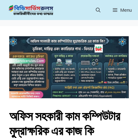
Skip
Menu
to
content
অফিস সহকারী কাম কম্পিউটার
মুদ্রাক্ষরিক এর কাজ কি