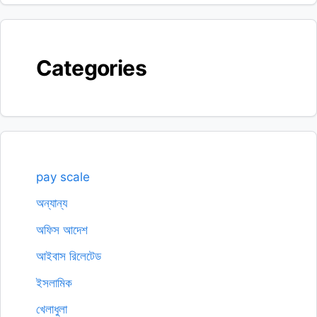
Categories
pay scale
অন্যান্য
অফিস আদেশ
আইবাস রিলেটেড
ইসলামিক
খেলাধুলা