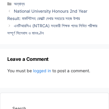
Categories
অন্যান্য
National University Honours 2nd Year
Result: মার্কশিটসহ রেজাল্ট দেখার সবচেয়ে সহজ উপায়
এনটিআরসিএ (NTRCA) সহকারী শিক্ষক পদের লিখিত পরীক্ষার
সম্পূর্ণ সিলেবাস ও মানবণ্টন
Leave a Comment
You must be
logged in
to post a comment.
Search