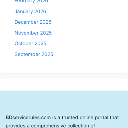
February 2026
January 2026
December 2025
November 2025
October 2025
September 2025
BDservicerules.com is a trusted online portal that
provides a comprehensive collection of