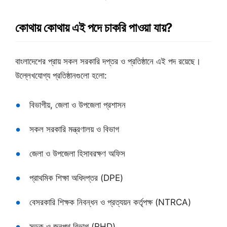
কোথায় কোথায় এই পদে চাকরি পাওয়া যায়?
বাংলাদেশের প্রায় সকল সরকারি দপ্তর ও প্রতিষ্ঠানে এই পদ রয়েছে।
উল্লেখযোগ্য প্রতিষ্ঠানগুলো হলো:
বিভাগীয়, জেলা ও উপজেলা প্রশাসন
সকল সরকারি মন্ত্রণালয় ও বিভাগ
জেলা ও উপজেলা হিসাবরক্ষণ অফিস
প্রাথমিক শিক্ষা অধিদপ্তর (DPE)
বেসরকারি শিক্ষক নিবন্ধন ও প্রত্যয়ন কর্তৃপক্ষ (NTRCA)
সড়ক ও জনপথ বিভাগ (RHD)