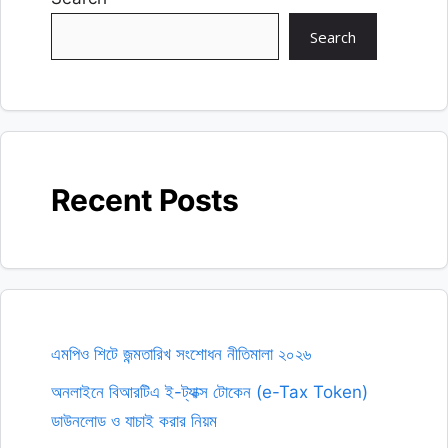
Search
Recent Posts
এমপিও শিটে জন্মতারিখ সংশোধন নীতিমালা ২০২৬
অনলাইনে বিআরটিএ ই-ট্যাক্স টোকেন (e-Tax Token)
ডাউনলোড ও যাচাই করার নিয়ম