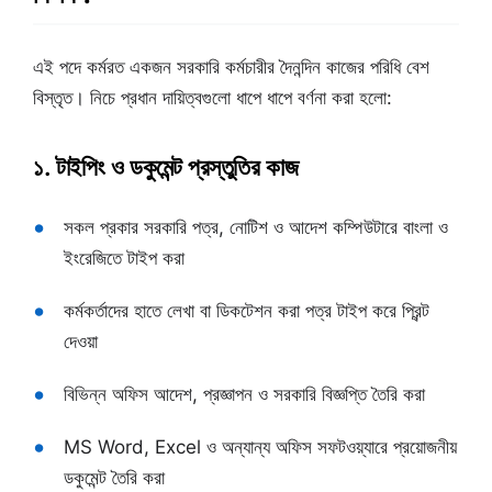
এই পদে কর্মরত একজন সরকারি কর্মচারীর দৈনন্দিন কাজের পরিধি বেশ
বিস্তৃত। নিচে প্রধান দায়িত্বগুলো ধাপে ধাপে বর্ণনা করা হলো:
১. টাইপিং ও ডকুমেন্ট প্রস্তুতির কাজ
সকল প্রকার সরকারি পত্র, নোটিশ ও আদেশ কম্পিউটারে বাংলা ও
ইংরেজিতে টাইপ করা
কর্মকর্তাদের হাতে লেখা বা ডিকটেশন করা পত্র টাইপ করে প্রিন্ট
দেওয়া
বিভিন্ন অফিস আদেশ, প্রজ্ঞাপন ও সরকারি বিজ্ঞপ্তি তৈরি করা
MS Word, Excel ও অন্যান্য অফিস সফটওয়্যারে প্রয়োজনীয়
ডকুমেন্ট তৈরি করা