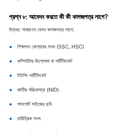
প্রশ্ন ৮: আবেদন করতে কী কী কাগজপত্র লাগে?
উত্তর: সাধারণত যেসব কাগজপত্র লাগে:
শিক্ষাগত যোগ্যতার সনদ (SSC, HSC)
কম্পিউটার ডিপ্লোমা বা সার্টিফিকেট
টাইপিং সার্টিফিকেট
জাতীয় পরিচয়পত্র (NID)
পাসপোর্ট সাইজের ছবি
চারিত্রিক সনদ