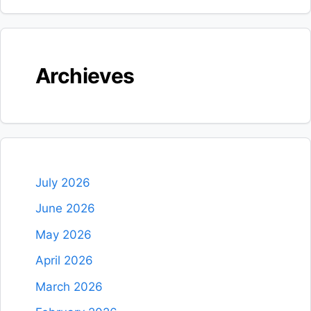
Archieves
July 2026
June 2026
May 2026
April 2026
March 2026