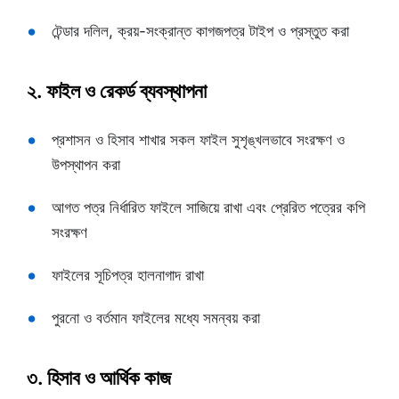
টেন্ডার দলিল, ক্রয়-সংক্রান্ত কাগজপত্র টাইপ ও প্রস্তুত করা
২. ফাইল ও রেকর্ড ব্যবস্থাপনা
প্রশাসন ও হিসাব শাখার সকল ফাইল সুশৃঙ্খলভাবে সংরক্ষণ ও
উপস্থাপন করা
আগত পত্র নির্ধারিত ফাইলে সাজিয়ে রাখা এবং প্রেরিত পত্রের কপি
সংরক্ষণ
ফাইলের সূচিপত্র হালনাগাদ রাখা
পুরনো ও বর্তমান ফাইলের মধ্যে সমন্বয় করা
৩. হিসাব ও আর্থিক কাজ