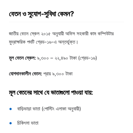
বেতন ও সুযোগ-সুবিধা কেমন?
জাতীয় বেতন স্কেল ২০১৫ অনুযায়ী অফিস সহকারী কাম কম্পিউটার
মুদ্রাক্ষরিক পদটি গ্রেড-১৬-এ অন্তর্ভুক্ত।
মূল বেতন স্কেল:
৯,৩০০ – ২২,৪৯০ টাকা (গ্রেড-১৬)
যোগদানকালীন বেতন:
প্রায় ৯,৩০০ টাকা
মূল বেতনের সাথে যে ভাতাগুলো পাওয়া যায়:
বাড়িভাড়া ভাতা (পোস্টিং এলাকা অনুযায়ী)
চিকিৎসা ভাতা