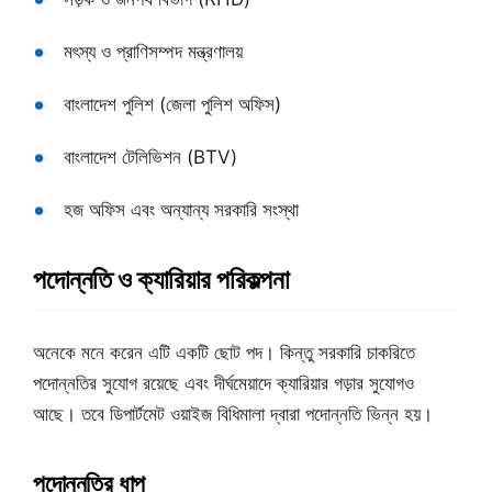
মৎস্য ও প্রাণিসম্পদ মন্ত্রণালয়
বাংলাদেশ পুলিশ (জেলা পুলিশ অফিস)
বাংলাদেশ টেলিভিশন (BTV)
হজ অফিস এবং অন্যান্য সরকারি সংস্থা
পদোন্নতি ও ক্যারিয়ার পরিকল্পনা
অনেকে মনে করেন এটি একটি ছোট পদ। কিন্তু সরকারি চাকরিতে
পদোন্নতির সুযোগ রয়েছে এবং দীর্ঘমেয়াদে ক্যারিয়ার গড়ার সুযোগও
আছে। তবে ডিপার্টমেট ওয়াইজ বিধিমালা দ্বারা পদোন্নতি ভিন্ন হয়।
পদোন্নতির ধাপ