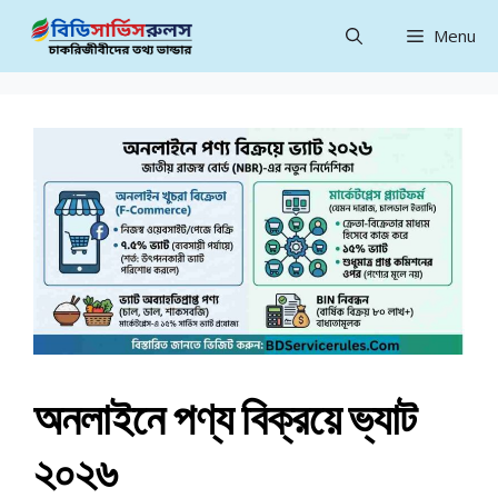
Skip
Menu
to
content
অনলাইনে পণ্য বিক্রয়ে ভ্যাট
২০২৬