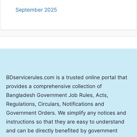
September 2025
BDservicerules.com is a trusted online portal that
provides a comprehensive collection of
Bangladesh Government Job Rules, Acts,
Regulations, Circulars, Notifications and
Government Orders. We simplify any notices and
instructions so that they are easy to understand
and can be directly benefited by government