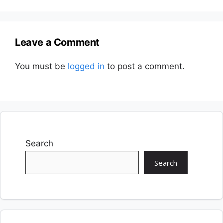
Leave a Comment
You must be
logged in
to post a comment.
Search
Search