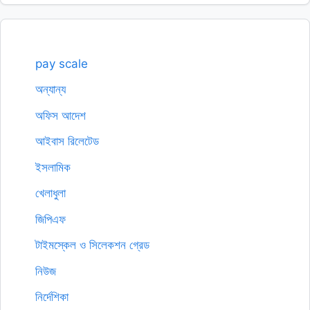
pay scale
অন্যান্য
অফিস আদেশ
আইবাস রিলেটেড
ইসলামিক
খেলাধুলা
জিপিএফ
টাইমস্কেল ও সিলেকশন গ্রেড
নিউজ
নির্দেশিকা