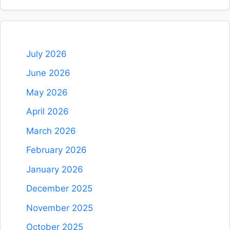
July 2026
June 2026
May 2026
April 2026
March 2026
February 2026
January 2026
December 2025
November 2025
October 2025