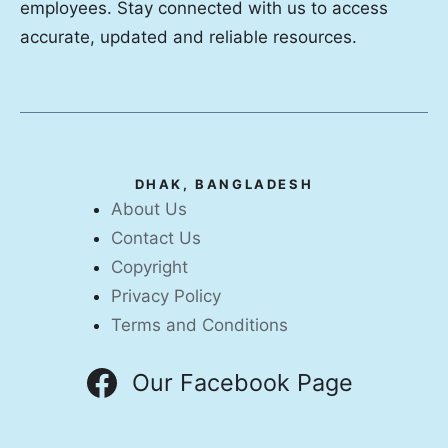
employees. Stay connected with us to access
accurate, updated and reliable resources.
DHAK, BANGLADESH
About Us
Contact Us
Copyright
Privacy Policy
Terms and Conditions
Our Facebook Page