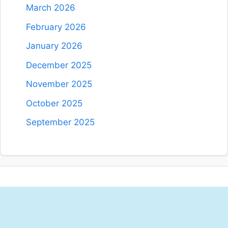
March 2026
February 2026
January 2026
December 2025
November 2025
October 2025
September 2025