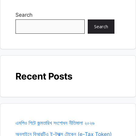
Search
Search
Recent Posts
এমপিও শিটে জন্মতারিখ সংশোধন নীতিমালা ২০২৬
অনলাইনে বিআরটিএ ই-ট্যাক্স টোকেন (e-Tax Token)