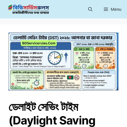
Skip
Menu
to
content
ডেলাইট সেভিং টাইম
(Daylight Saving