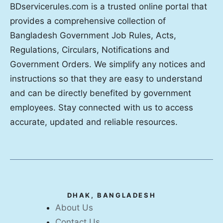
BDservicerules.com is a trusted online portal that
provides a comprehensive collection of
Bangladesh Government Job Rules, Acts,
Regulations, Circulars, Notifications and
Government Orders. We simplify any notices and
instructions so that they are easy to understand
and can be directly benefited by government
employees. Stay connected with us to access
accurate, updated and reliable resources.
DHAK, BANGLADESH
About Us
Contact Us