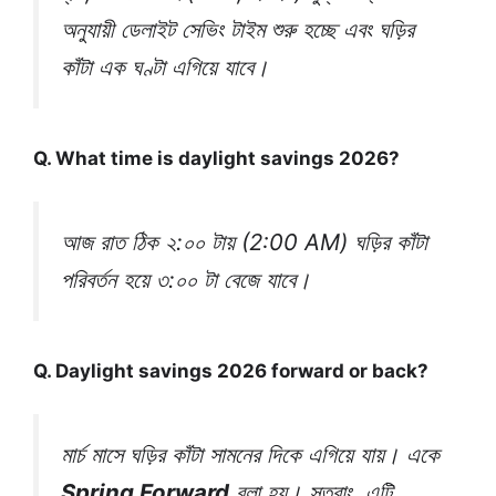
অনুযায়ী ডেলাইট সেভিং টাইম শুরু হচ্ছে এবং ঘড়ির
কাঁটা এক ঘণ্টা এগিয়ে যাবে।
Q. What time is daylight savings 2026?
আজ রাত ঠিক ২:০০ টায় (2:00 AM) ঘড়ির কাঁটা
পরিবর্তন হয়ে ৩:০০ টা বেজে যাবে।
Q. Daylight savings 2026 forward or back?
মার্চ মাসে ঘড়ির কাঁটা সামনের দিকে এগিয়ে যায়। একে
Spring Forward
বলা হয়। সুতরাং, এটি