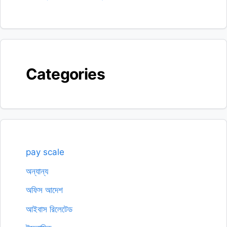
Categories
pay scale
অন্যান্য
অফিস আদেশ
আইবাস রিলেটেড