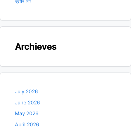
ভ্রমন বিল
Archieves
July 2026
June 2026
May 2026
April 2026