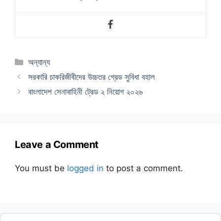
Categories
অন্যান্য
সরকারি চাকরিজীবীদের উচ্চতর গ্রেড সুবিধা বহাল
বাংলাদেশ সেনাবাহিনী ট্রেড ২ নিয়োগ ২০২৬
Leave a Comment
You must be
logged in
to post a comment.