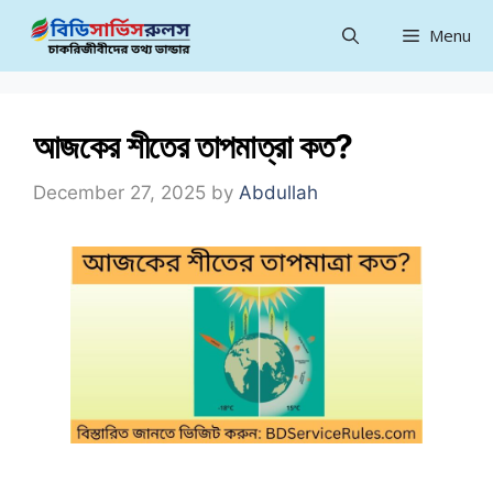
Skip
Menu
to
content
আজকের শীতের তাপমাত্রা কত?
December 27, 2025
by
Abdullah