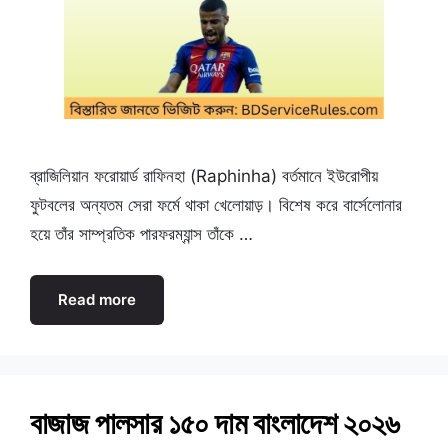
ব্রাজিলিয়ান ফরোয়ার্ড রাফিনহা (Raphinha) বর্তমানে ইউরোপীয়
ফুটবলের অন্যতম সেরা ফর্মে থাকা খেলোয়াড়। বিশেষ করে বার্সেলোনার
হয়ে তাঁর সাম্প্রতিক পারফরম্যান্স তাঁকে …
Read more
বাজাজ পালসার ১৫০ দাম বাংলাদেশ ২০২৬