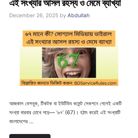
এই সংখ্যার আসল রহস্য ও মেমে ব্যাখ্যা
December 26, 2025
by
Abdullah
আজকাল ফেসবুক, টিকটক বা ইউটিউব কমেন্ট সেকশনে গেলেই একটি
সংখ্যা বারবার চোখে পড়ে— ‘৬৭’ (67)। হঠাৎ করেই এই সংখ্যাটি
বাংলাদেশের …