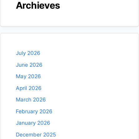
Archieves
July 2026
June 2026
May 2026
April 2026
March 2026
February 2026
January 2026
December 2025