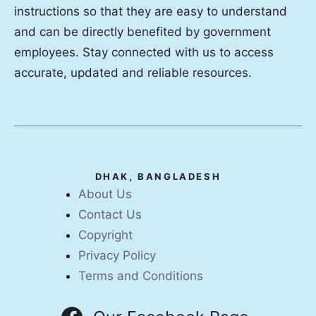
instructions so that they are easy to understand
and can be directly benefited by government
employees. Stay connected with us to access
accurate, updated and reliable resources.
DHAK, BANGLADESH
About Us
Contact Us
Copyright
Privacy Policy
Terms and Conditions