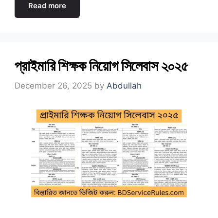
Read more
প্রাইমারি শিক্ষক নিয়োগ সিলেবাস ২০২৫
December 26, 2025
by
Abdullah