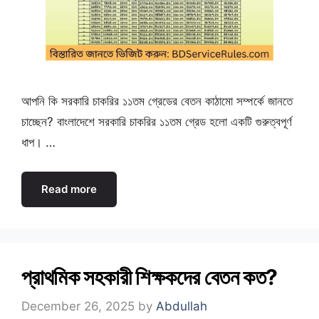
আপনি কি সরকারি চাকরির ১১তম গ্রেডের বেতন কাঠামো সম্পর্কে জানতে
চাচ্ছেন? বাংলাদেশে সরকারি চাকরির ১১তম গ্রেড হলো একটি গুরুত্বপূর্ণ
ধাপ। …
Read more
প্রাথমিক সহকারী শিক্ষকদের বেতন কত?
December 26, 2025
by
Abdullah