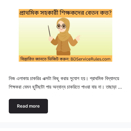
নিজ এলাকায় চাকরির এক্সটা কিছু করার সুযোগ হয়। প্রাথমিক বিদ্যালয়ে
শিক্ষকরা যেমন ছুটিছাটা পায় অন্যান্য চাকরিতে পাওয়া যায় না। তাছাড়া …
Read more