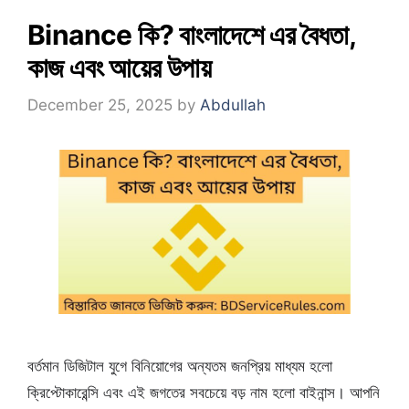
Binance কি? বাংলাদেশে এর বৈধতা,
কাজ এবং আয়ের উপায়
December 25, 2025
by
Abdullah
বর্তমান ডিজিটাল যুগে বিনিয়োগের অন্যতম জনপ্রিয় মাধ্যম হলো
ক্রিপ্টোকারেন্সি এবং এই জগতের সবচেয়ে বড় নাম হলো বাইনান্স। আপনি