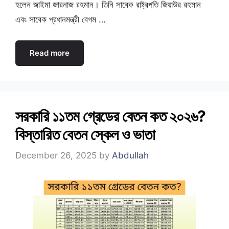
হলেন জাইমা জারনাজ রহমান। তিনি সাবেক রাষ্ট্রপতি জিয়াউর রহমান
এবং সাবেক প্রধানমন্ত্রী বেগম …
Read more
সরকারি ১১তম গ্রেডের বেতন কত ২০২৬?
বিস্তারিত বেতন স্কেল ও ভাতা
December 26, 2025
by
Abdullah