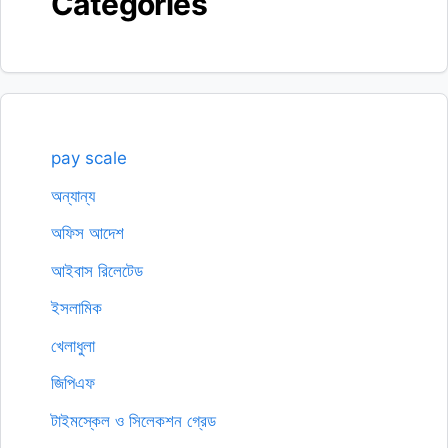
Categories
pay scale
অন্যান্য
অফিস আদেশ
আইবাস রিলেটেড
ইসলামিক
খেলাধুলা
জিপিএফ
টাইমস্কেল ও সিলেকশন গ্রেড