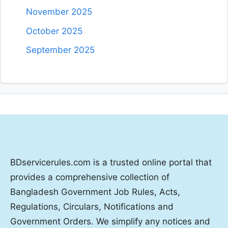
November 2025
October 2025
September 2025
BDservicerules.com is a trusted online portal that
provides a comprehensive collection of
Bangladesh Government Job Rules, Acts,
Regulations, Circulars, Notifications and
Government Orders. We simplify any notices and