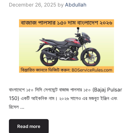
December 26, 2025
by
Abdullah
বাংলাদেশে ১৫০ সিসি সেগমেন্টে বাজাজ পালসার ১৫০ (Bajaj Pulsar
150) একটি আইকনিক নাম। ২০২৬ সালেও এর মজবুত ইঞ্জিন এবং
রিসেল …
Read more