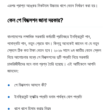
এরপর প্রাপ্ত অঙ্কের নিকটতম উচ্চতর ধাপে বেতন নির্ধারণ করা হয়।
কেন পে ফিক্সেশন জানা দরকার?
বাংলাদেশের লক্ষাধিক সরকারি কর্মচারী প্রতিবছর ইনক্রিমেন্ট পান,
পদোন্নতি পান, নতুন গ্রেডে যান। কিন্তু অনেকেই জানেন না যে নতুন
স্কেলে ঠিক কত টাকা বেতন হবে। ২০২৬ সালে ৯ম জাতীয় বেতন স্কেল
নিয়ে আলোচনার মধ্যে পে ফিক্সেশনের দুটি পদ্ধতি নিয়ে সরকারি
চাকরিজীবীদের মনে নানা প্রশ্ন তৈরি হয়েছে। এই আর্টিকেলে আপনি
জানবেন:
পে ফিক্সেশন আসলে কী?
ইনক্রিমেন্ট ফ্যাক্টর পদ্ধতি বনাম পার্থক্য যোগ পদ্ধতি
ধাপে ধাপে হিসাব করার নিয়ম