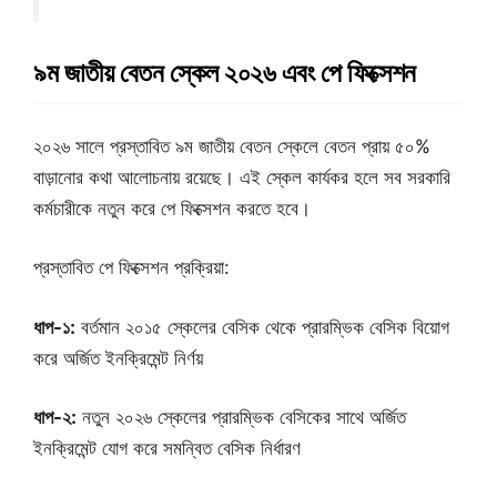
৯ম জাতীয় বেতন স্কেল ২০২৬ এবং পে ফিক্সেশন
২০২৬ সালে প্রস্তাবিত ৯ম জাতীয় বেতন স্কেলে বেতন প্রায় ৫০%
বাড়ানোর কথা আলোচনায় রয়েছে। এই স্কেল কার্যকর হলে সব সরকারি
কর্মচারীকে নতুন করে পে ফিক্সেশন করতে হবে।
প্রস্তাবিত পে ফিক্সেশন প্রক্রিয়া:
ধাপ-১:
বর্তমান ২০১৫ স্কেলের বেসিক থেকে প্রারম্ভিক বেসিক বিয়োগ
করে অর্জিত ইনক্রিমেন্ট নির্ণয়
ধাপ-২:
নতুন ২০২৬ স্কেলের প্রারম্ভিক বেসিকের সাথে অর্জিত
ইনক্রিমেন্ট যোগ করে সমন্বিত বেসিক নির্ধারণ