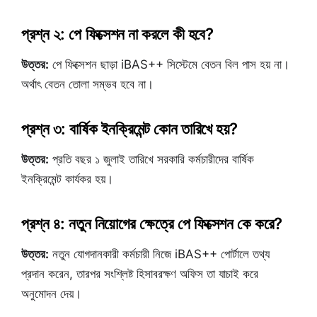
প্রশ্ন ২: পে ফিক্সেশন না করলে কী হবে?
উত্তর:
পে ফিক্সেশন ছাড়া iBAS++ সিস্টেমে বেতন বিল পাস হয় না।
অর্থাৎ বেতন তোলা সম্ভব হবে না।
প্রশ্ন ৩: বার্ষিক ইনক্রিমেন্ট কোন তারিখে হয়?
উত্তর:
প্রতি বছর ১ জুলাই তারিখে সরকারি কর্মচারীদের বার্ষিক
ইনক্রিমেন্ট কার্যকর হয়।
প্রশ্ন ৪: নতুন নিয়োগের ক্ষেত্রে পে ফিক্সেশন কে করে?
উত্তর:
নতুন যোগদানকারী কর্মচারী নিজে iBAS++ পোর্টালে তথ্য
প্রদান করেন, তারপর সংশ্লিষ্ট হিসাবরক্ষণ অফিস তা যাচাই করে
অনুমোদন দেয়।