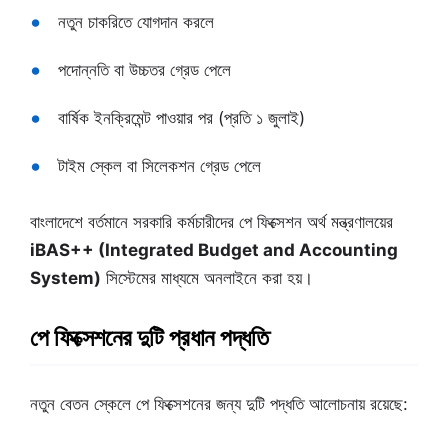
নতুন চাকরিতে যোগদান করলে
পদোন্নতি বা উচ্চতর গ্রেড পেলে
বার্ষিক ইনক্রিমেন্ট পাওয়ার পর (প্রতি ১ জুলাই)
টাইম স্কেল বা সিলেকশন গ্রেড পেলে
বাংলাদেশে বর্তমানে সরকারি কর্মচারীদের পে ফিক্সেশন অর্থ মন্ত্রণালয়ের
iBAS++ (Integrated Budget and Accounting
System)
সিস্টেমের মাধ্যমে অনলাইনে করা হয়।
পে ফিক্সেশনের দুটি প্রধান পদ্ধতি
নতুন বেতন স্কেলে পে ফিক্সেশনের জন্য দুটি পদ্ধতি আলোচনায় রয়েছে: