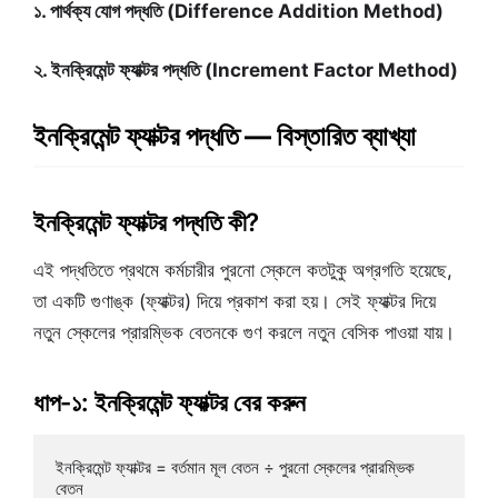
১. পার্থক্য যোগ পদ্ধতি (Difference Addition Method)
২. ইনক্রিমেন্ট ফ্যাক্টর পদ্ধতি (Increment Factor Method)
ইনক্রিমেন্ট ফ্যাক্টর পদ্ধতি — বিস্তারিত ব্যাখ্যা
ইনক্রিমেন্ট ফ্যাক্টর পদ্ধতি কী?
এই পদ্ধতিতে প্রথমে কর্মচারীর পুরনো স্কেলে কতটুকু অগ্রগতি হয়েছে,
তা একটি গুণাঙ্ক (ফ্যাক্টর) দিয়ে প্রকাশ করা হয়। সেই ফ্যাক্টর দিয়ে
নতুন স্কেলের প্রারম্ভিক বেতনকে গুণ করলে নতুন বেসিক পাওয়া যায়।
ধাপ-১: ইনক্রিমেন্ট ফ্যাক্টর বের করুন
ইনক্রিমেন্ট ফ্যাক্টর = বর্তমান মূল বেতন ÷ পুরনো স্কেলের প্রারম্ভিক 