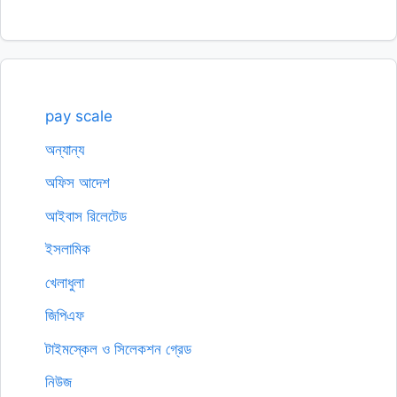
pay scale
অন্যান্য
অফিস আদেশ
আইবাস রিলেটেড
ইসলামিক
খেলাধুলা
জিপিএফ
টাইমস্কেল ও সিলেকশন গ্রেড
নিউজ