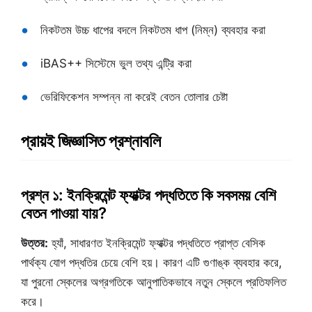
নিকটতম উচ্চ ধাপের বদলে নিকটতম ধাপ (নিম্ন) ব্যবহার করা
iBAS++ সিস্টেমে ভুল তথ্য এন্ট্রি করা
ভেরিফিকেশন সম্পন্ন না করেই বেতন তোলার চেষ্টা
প্রায়ই জিজ্ঞাসিত প্রশ্নাবলি
প্রশ্ন ১: ইনক্রিমেন্ট ফ্যাক্টর পদ্ধতিতে কি সবসময় বেশি
বেতন পাওয়া যায়?
উত্তর:
হ্যাঁ, সাধারণত ইনক্রিমেন্ট ফ্যাক্টর পদ্ধতিতে প্রাপ্ত বেসিক
পার্থক্য যোগ পদ্ধতির চেয়ে বেশি হয়। কারণ এটি গুণাঙ্ক ব্যবহার করে,
যা পুরনো স্কেলের অগ্রগতিকে আনুপাতিকভাবে নতুন স্কেলে প্রতিফলিত
করে।