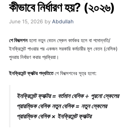
কীভাবে নির্ধারণ হয়? (২০২৬)
June 15, 2026
by
Abdullah
পে ফিক্সেশন
হলো নতুন বেতন স্কেল কার্যকর হলে বা পদোন্নতি/
ইনক্রিমেন্ট পাওয়ার পর একজন সরকারি কর্মচারীর মূল বেতন (বেসিক)
পুনরায় নির্ধারণ করার প্রক্রিয়া।
ইনক্রিমেন্ট ফ্যাক্টর পদ্ধতিতে
পে ফিক্সেশনের সূত্র হলো:
ইনক্রিমেন্ট ফ্যাক্টর = বর্তমান বেসিক ÷ পুরনো স্কেলের
প্রারম্ভিক বেসিক
নতুন বেসিক = নতুন স্কেলের
প্রারম্ভিক বেসিক × ইনক্রিমেন্ট ফ্যাক্টর