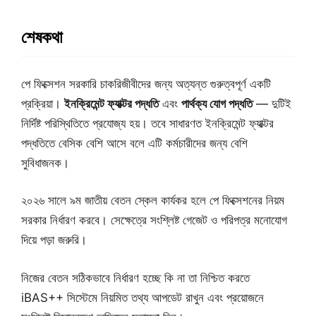
শেষকথা
পে ফিক্সেশন সরকারি চাকরিজীবীদের জন্য অত্যন্ত গুরুত্বপূর্ণ একটি
প্রক্রিয়া।
ইনক্রিমেন্ট ফ্যাক্টর পদ্ধতি
এবং
পার্থক্য যোগ পদ্ধতি
— দুটিই
নির্দিষ্ট পরিস্থিতিতে প্রযোজ্য হয়। তবে সাধারণত ইনক্রিমেন্ট ফ্যাক্টর
পদ্ধতিতে বেসিক বেশি আসে বলে এটি কর্মচারীদের জন্য বেশি
সুবিধাজনক।
২০২৬ সালে ৯ম জাতীয় বেতন স্কেল কার্যকর হলে পে ফিক্সেশনের নিয়ম
সরকার নির্ধারণ করবে। সেক্ষেত্রে সংশ্লিষ্ট গেজেট ও পরিপত্র মনোযোগ
দিয়ে পড়া জরুরি।
নিজের বেতন সঠিকভাবে নির্ধারণ হচ্ছে কি না তা নিশ্চিত করতে
iBAS++ সিস্টেমে নিয়মিত তথ্য আপডেট রাখুন এবং প্রয়োজনে