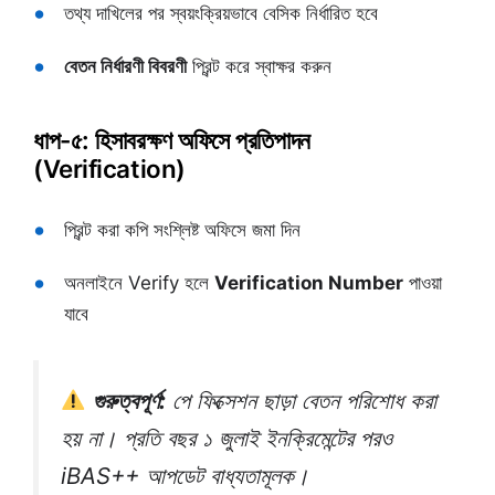
তথ্য দাখিলের পর স্বয়ংক্রিয়ভাবে বেসিক নির্ধারিত হবে
বেতন নির্ধারণী বিবরণী
প্রিন্ট করে স্বাক্ষর করুন
ধাপ-৫: হিসাবরক্ষণ অফিসে প্রতিপাদন
(Verification)
প্রিন্ট করা কপি সংশ্লিষ্ট অফিসে জমা দিন
অনলাইনে Verify হলে
Verification Number
পাওয়া
যাবে
গুরুত্বপূর্ণ:
পে ফিক্সেশন ছাড়া বেতন পরিশোধ করা
হয় না। প্রতি বছর ১ জুলাই ইনক্রিমেন্টের পরও
iBAS++ আপডেট বাধ্যতামূলক।