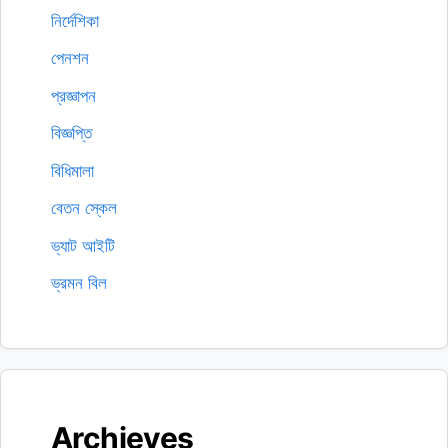
নির্দেশিকা
পেনশন
প্রজ্ঞাপন
বিজ্ঞপ্তি
বিধিমালা
বেতন স্কেল
ভ্যাট আইটি
ভ্রমন বিল
Archieves