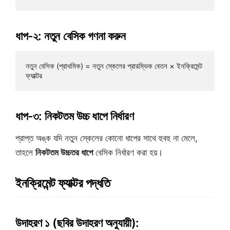
ধাপ-২: নতুন বেসিক গণনা করুন
নতুন বেসিক (প্রাথমিক) = নতুন স্কেলের প্রারম্ভিক বেতন × ইনক্রিমেন্ট 
ধাপ-৩: নিকটতম উচ্চ ধাপে নির্ধারণ
প্রাপ্ত অঙ্ক যদি নতুন স্কেলের কোনো ধাপের সাথে হুবহু না মেলে,
তাহলে
নিকটতম উচ্চতর ধাপে
বেসিক নির্ধারণ করা হয়।
ইনক্রিমেন্ট ফ্যাক্টর পদ্ধতি
উদাহরণ ১ (ছবির উদাহরণ অনুযায়ী):