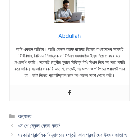
Abdullah
আমি একজন অডিটর। আমি একজন কন্টেন্ট রাইটার হিসেবে বাংলাদেশের সরকারি
বিধিবিধান, বিভিন্ন শিক্ষামুলক ও বিভিন্ন সমসাময়িক ইস্যু নিয়ে ৫ বছর ধরে
লেখালেখি করছি। সরকারি চাকুরীর সুবাদে বিভিন্ন বিধি বিধান নিয়ে সব সময় স্টাডি
করে থাকি। সরকারি সরকারি আদেশ, গেজেট, প্রজ্ঞাপন ও পরিপত্র প্রায়শই পড়া
হয়। তাই নিজের প্রাকটিক্যাল জ্ঞান আপনাদের সাথে শেয়ার করি।
Categories
অন্যান্য
৯ম পে স্কেল বেতন কত?
সরকারি প্রাথমিক বিদ্যালয়ের দপ্তরী কাম প্রহরীদের উৎসব ভাতা ও