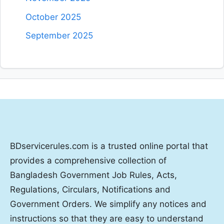
October 2025
September 2025
BDservicerules.com is a trusted online portal that
provides a comprehensive collection of
Bangladesh Government Job Rules, Acts,
Regulations, Circulars, Notifications and
Government Orders. We simplify any notices and
instructions so that they are easy to understand