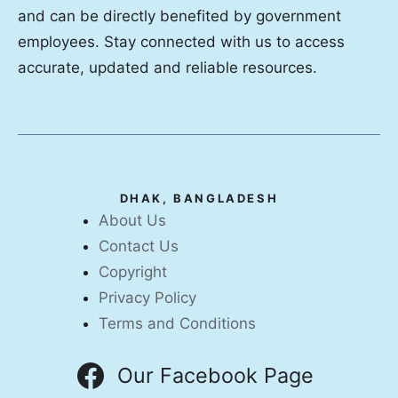
and can be directly benefited by government
employees. Stay connected with us to access
accurate, updated and reliable resources.
DHAK, BANGLADESH
About Us
Contact Us
Copyright
Privacy Policy
Terms and Conditions
Our Facebook Page