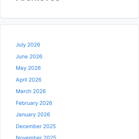
July 2026
June 2026
May 2026
April 2026
March 2026
February 2026
January 2026
December 2025
November 2025