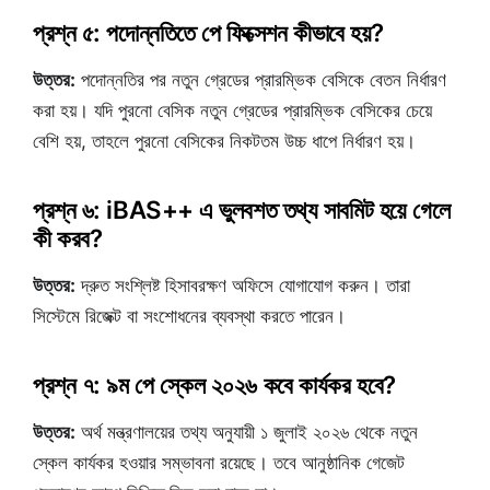
প্রশ্ন ৫: পদোন্নতিতে পে ফিক্সেশন কীভাবে হয়?
উত্তর:
পদোন্নতির পর নতুন গ্রেডের প্রারম্ভিক বেসিকে বেতন নির্ধারণ
করা হয়। যদি পুরনো বেসিক নতুন গ্রেডের প্রারম্ভিক বেসিকের চেয়ে
বেশি হয়, তাহলে পুরনো বেসিকের নিকটতম উচ্চ ধাপে নির্ধারণ হয়।
প্রশ্ন ৬: iBAS++ এ ভুলবশত তথ্য সাবমিট হয়ে গেলে
কী করব?
উত্তর:
দ্রুত সংশ্লিষ্ট হিসাবরক্ষণ অফিসে যোগাযোগ করুন। তারা
সিস্টেমে রিজেক্ট বা সংশোধনের ব্যবস্থা করতে পারেন।
প্রশ্ন ৭: ৯ম পে স্কেল ২০২৬ কবে কার্যকর হবে?
উত্তর:
অর্থ মন্ত্রণালয়ের তথ্য অনুযায়ী ১ জুলাই ২০২৬ থেকে নতুন
স্কেল কার্যকর হওয়ার সম্ভাবনা রয়েছে। তবে আনুষ্ঠানিক গেজেট