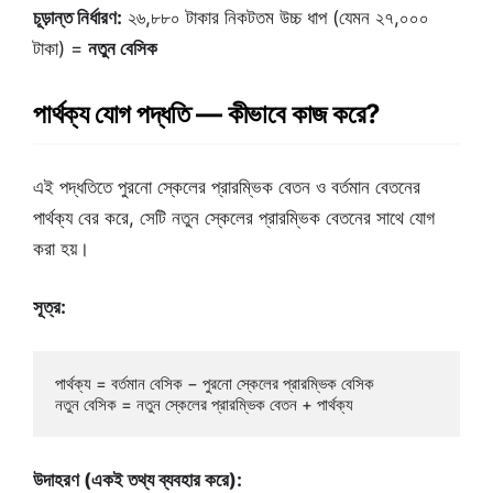
চূড়ান্ত নির্ধারণ:
২৬,৮৮০ টাকার নিকটতম উচ্চ ধাপ (যেমন ২৭,০০০
টাকা) =
নতুন বেসিক
পার্থক্য যোগ পদ্ধতি — কীভাবে কাজ করে?
এই পদ্ধতিতে পুরনো স্কেলের প্রারম্ভিক বেতন ও বর্তমান বেতনের
পার্থক্য বের করে, সেটি নতুন স্কেলের প্রারম্ভিক বেতনের সাথে যোগ
করা হয়।
সূত্র:
পার্থক্য = বর্তমান বেসিক − পুরনো স্কেলের প্রারম্ভিক বেসিক

উদাহরণ (একই তথ্য ব্যবহার করে):