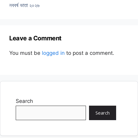
নববর্ষ ভাতা ২০২৬
Leave a Comment
You must be
logged in
to post a comment.
Search
Search