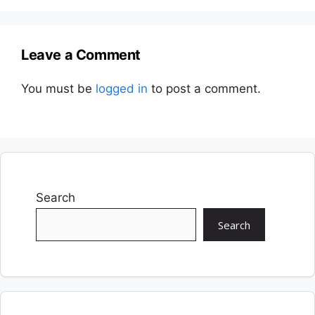
Leave a Comment
You must be
logged in
to post a comment.
Search
Search