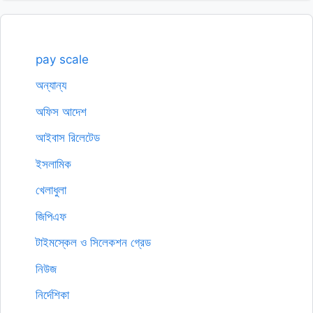
pay scale
অন্যান্য
অফিস আদেশ
আইবাস রিলেটেড
ইসলামিক
খেলাধুলা
জিপিএফ
টাইমস্কেল ও সিলেকশন গ্রেড
নিউজ
নির্দেশিকা