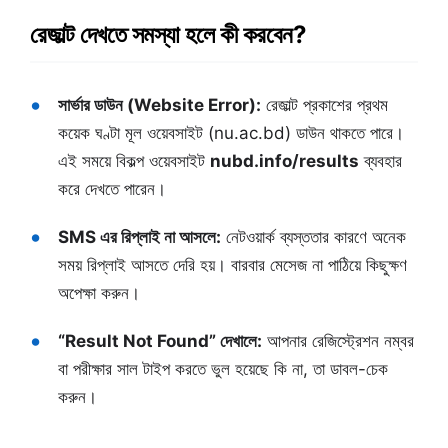
রেজাল্ট দেখতে সমস্যা হলে কী করবেন?
সার্ভার ডাউন (Website Error):
রেজাল্ট প্রকাশের প্রথম
কয়েক ঘণ্টা মূল ওয়েবসাইট (nu.ac.bd) ডাউন থাকতে পারে।
এই সময়ে বিকল্প ওয়েবসাইট
nubd.info/results
ব্যবহার
করে দেখতে পারেন।
SMS এর রিপ্লাই না আসলে:
নেটওয়ার্ক ব্যস্ততার কারণে অনেক
সময় রিপ্লাই আসতে দেরি হয়। বারবার মেসেজ না পাঠিয়ে কিছুক্ষণ
অপেক্ষা করুন।
“Result Not Found” দেখালে:
আপনার রেজিস্ট্রেশন নম্বর
বা পরীক্ষার সাল টাইপ করতে ভুল হয়েছে কি না, তা ডাবল-চেক
করুন।