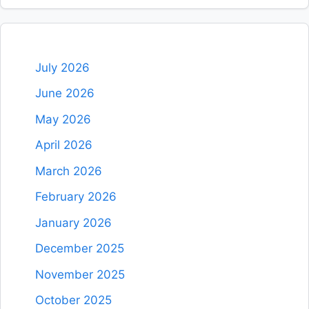
July 2026
June 2026
May 2026
April 2026
March 2026
February 2026
January 2026
December 2025
November 2025
October 2025