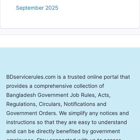
September 2025
BDservicerules.com is a trusted online portal that
provides a comprehensive collection of
Bangladesh Government Job Rules, Acts,
Regulations, Circulars, Notifications and
Government Orders. We simplify any notices and
instructions so that they are easy to understand
and can be directly benefited by government