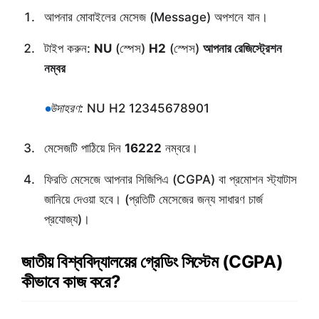
আপনার মোবাইলের মেসেজ (Message) অপশনে যান।
টাইপ করুন:
NU
(স্পেস)
H2
(স্পেস)
আপনার রেজিস্ট্রেশন
নম্বর
উদাহরণ:
NU H2 12345678901
মেসেজটি পাঠিয়ে দিন
16222
নম্বরে।
ফিরতি মেসেজে আপনার সিজিপিএ (CGPA) বা প্রমোশন স্ট্যাটাস
জানিয়ে দেওয়া হবে। (প্রতিটি মেসেজের জন্য সাধারণ চার্জ
প্রযোজ্য)।
জাতীয় বিশ্ববিদ্যালয়ের গ্রেডিং সিস্টেম (CGPA)
কীভাবে কাজ করে?