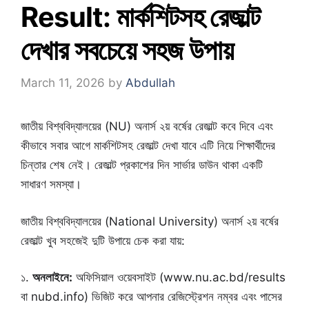
Result: মার্কশিটসহ রেজাল্ট
দেখার সবচেয়ে সহজ উপায়
March 11, 2026
by
Abdullah
জাতীয় বিশ্ববিদ্যালয়ের (NU) অনার্স ২য় বর্ষের রেজাল্ট কবে দিবে এবং
কীভাবে সবার আগে মার্কশিটসহ রেজাল্ট দেখা যাবে এটি নিয়ে শিক্ষার্থীদের
চিন্তার শেষ নেই। রেজাল্ট প্রকাশের দিন সার্ভার ডাউন থাকা একটি
সাধারণ সমস্যা।
জাতীয় বিশ্ববিদ্যালয়ের (National University) অনার্স ২য় বর্ষের
রেজাল্ট খুব সহজেই দুটি উপায়ে চেক করা যায়:
১.
অনলাইনে:
অফিসিয়াল ওয়েবসাইট (www.nu.ac.bd/results
বা nubd.info) ভিজিট করে আপনার রেজিস্ট্রেশন নম্বর এবং পাসের