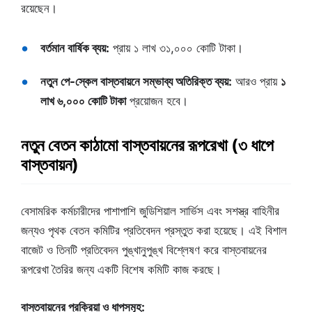
রয়েছেন।
বর্তমান বার্ষিক ব্যয়:
প্রায় ১ লাখ ৩১,০০০ কোটি টাকা।
নতুন পে-স্কেল বাস্তবায়নে সম্ভাব্য অতিরিক্ত ব্যয়:
আরও প্রায়
১
লাখ ৬,০০০ কোটি টাকা
প্রয়োজন হবে।
নতুন বেতন কাঠামো বাস্তবায়নের রূপরেখা (৩ ধাপে
বাস্তবায়ন)
বেসামরিক কর্মচারীদের পাশাপাশি জুডিশিয়াল সার্ভিস এবং সশস্ত্র বাহিনীর
জন্যও পৃথক বেতন কমিটির প্রতিবেদন প্রস্তুত করা হয়েছে। এই বিশাল
বাজেট ও তিনটি প্রতিবেদন পুঙ্খানুপুঙ্খ বিশ্লেষণ করে বাস্তবায়নের
রূপরেখা তৈরির জন্য একটি বিশেষ কমিটি কাজ করছে।
বাস্তবায়নের প্রক্রিয়া ও ধাপসমূহ: