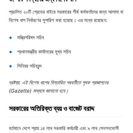
প্রচলিত ২০টি গ্রেডের বাইরে সরকারের শীর্ষ কর্মকর্তাদের জন্য আলাদা বা
বিশেষ ধাপ নির্ধারণের সুপারিশ করা হয়েছে। এর মধ্যে রয়েছেন:
মন্ত্রিপরিষদ সচিব
প্রধানমন্ত্রীর কার্যালয়ের মুখ্য সচিব
সিনিয়র সচিববৃন্দ
দ্রষ্টব্য: এই বিশেষ ধাপের বিস্তারিত পরবর্তীতে পৃথক প্রজ্ঞাপনের
(Gazette) মাধ্যমে জানানো হবে।
সরকারের অতিরিক্ত ব্যয় ও বাজেট বরাদ্দ
বর্তমানে দেশে প্রায় ১৪ লাখ সরকারি কর্মচারী এবং ৯ লাখ পেনশনভোগী