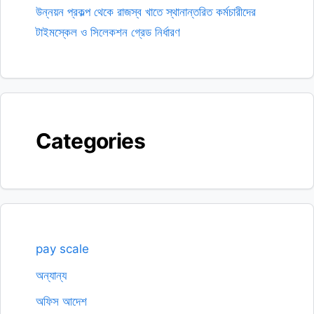
উন্নয়ন প্রকল্প থেকে রাজস্ব খাতে স্থানান্তরিত কর্মচারীদের
টাইমস্কেল ও সিলেকশন গ্রেড নির্ধারণ
Categories
pay scale
অন্যান্য
অফিস আদেশ