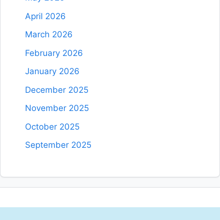
April 2026
March 2026
February 2026
January 2026
December 2025
November 2025
October 2025
September 2025