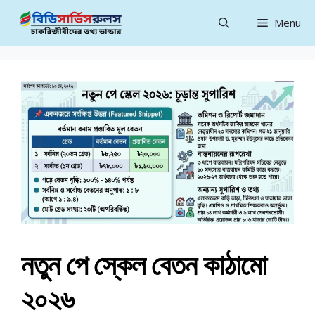
Skip
Menu
to
content
নতুন পে স্কেল বেতন কাঠামো
২০২৬