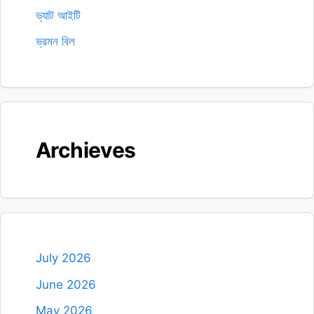
ভ্যাট আইটি
ভ্রমন বিল
Archieves
July 2026
June 2026
May 2026