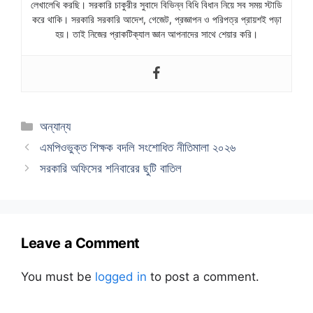
লেখালেখি করছি। সরকারি চাকুরীর সুবাদে বিভিন্ন বিধি বিধান নিয়ে সব সময় স্টাডি
করে থাকি। সরকারি সরকারি আদেশ, গেজেট, প্রজ্ঞাপন ও পরিপত্র প্রায়শই পড়া
হয়। তাই নিজের প্রাকটিক্যাল জ্ঞান আপনাদের সাথে শেয়ার করি।
Categories
অন্যান্য
এমপিওভুক্ত শিক্ষক বদলি সংশোধিত নীতিমালা ২০২৬
সরকারি অফিসের শনিবারের ছুটি বাতিল
Leave a Comment
You must be
logged in
to post a comment.