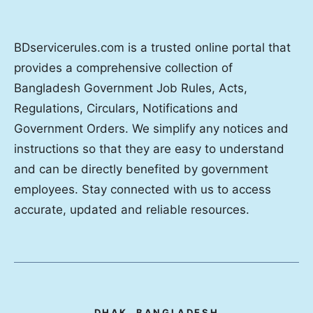
BDservicerules.com is a trusted online portal that
provides a comprehensive collection of
Bangladesh Government Job Rules, Acts,
Regulations, Circulars, Notifications and
Government Orders. We simplify any notices and
instructions so that they are easy to understand
and can be directly benefited by government
employees. Stay connected with us to access
accurate, updated and reliable resources.
DHAK, BANGLADESH