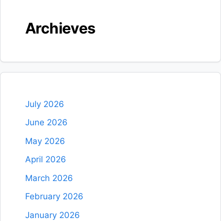
Archieves
July 2026
June 2026
May 2026
April 2026
March 2026
February 2026
January 2026