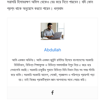
সরাসরি হিসাবরক্ষণ অফিস থেকেও বের করে নিতে পারবেন। যদি কোন
প্রশ্ন থাকে অনুয়েসে করতে পারেন। ধন্যবাদ
Abdullah
আমি একজন অডিটর। আমি একজন কন্টেন্ট রাইটার হিসেবে বাংলাদেশের সরকারি
বিধিবিধান, বিভিন্ন শিক্ষামুলক ও বিভিন্ন সমসাময়িক ইস্যু নিয়ে ৫ বছর ধরে
লেখালেখি করছি। সরকারি চাকুরীর সুবাদে বিভিন্ন বিধি বিধান নিয়ে সব সময় স্টাডি
করে থাকি। সরকারি সরকারি আদেশ, গেজেট, প্রজ্ঞাপন ও পরিপত্র প্রায়শই পড়া
হয়। তাই নিজের প্রাকটিক্যাল জ্ঞান আপনাদের সাথে শেয়ার করি।