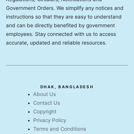
Government Orders. We simplify any notices and
instructions so that they are easy to understand
and can be directly benefited by government
employees. Stay connected with us to access
accurate, updated and reliable resources.
DHAK, BANGLADESH
About Us
Contact Us
Copyright
Privacy Policy
Terms and Conditions