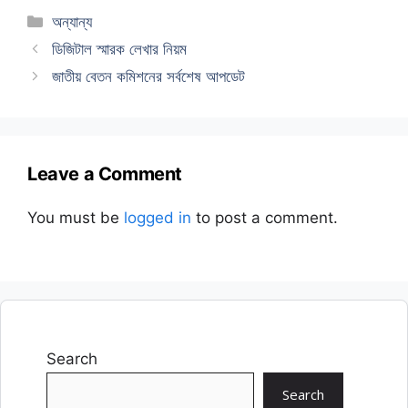
Categories
অন্যান্য
ডিজিটাল স্মারক লেখার নিয়ম
জাতীয় বেতন কমিশনের সর্বশেষ আপডেট
Leave a Comment
You must be
logged in
to post a comment.
Search
Search