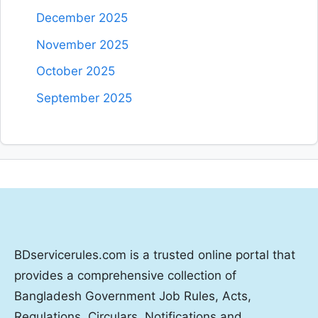
December 2025
November 2025
October 2025
September 2025
BDservicerules.com is a trusted online portal that
provides a comprehensive collection of
Bangladesh Government Job Rules, Acts,
Regulations, Circulars, Notifications and