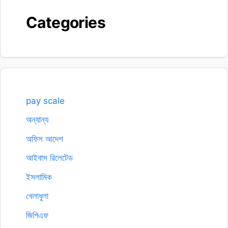
Categories
pay scale
অন্যান্য
অফিস আদেশ
আইবাস রিলেটেড
ইসলামিক
খেলাধুলা
জিপিএফ