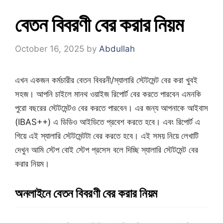
বেতন বিবরণী বের করার নিয়ম
October 16, 2025
by
Abdullah
এখন একজন কর্মচারীর বেতন বিবরনী/স্যালারি স্টেটমেন্ট বের করা খুবই
সহজ। আপনি চাইলে মানথ ওয়াইজ রিপোর্ট বের করতে পারবেন এমনকি
পুরো বছরের স্টেটমেন্টও বের করতে পারবেন। এর জন্য আপনাকে আইবাস
(IBAS++) এ ডিডিও আইডিতে প্রবেশ করতে হবে। এবং রিপোর্ট এ
গিয়ে এই স্যালারি স্টেটমেন্টটা বের করতে হবে। এই সময় নিয়ে লেখাটি
দেখুন আমি স্টেপ বােই স্টেপ প্রসেস বলে দিচ্ছি স্যালারি স্টেটমেন্ট বের
করার নিয়ম।
অনলাইনে বেতন বিবরণী বের করার নিয়ম