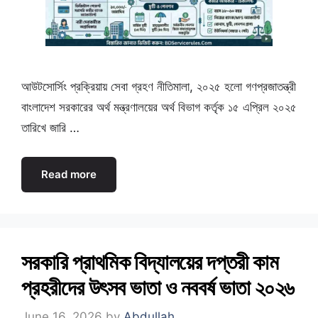
আউটসোর্সিং প্রক্রিয়ায় সেবা গ্রহণ নীতিমালা, ২০২৫ হলো গণপ্রজাতন্ত্রী
বাংলাদেশ সরকারের অর্থ মন্ত্রণালয়ের অর্থ বিভাগ কর্তৃক ১৫ এপ্রিল ২০২৫
তারিখে জারি …
Read more
সরকারি প্রাথমিক বিদ্যালয়ের দপ্তরী কাম
প্রহরীদের উৎসব ভাতা ও নববর্ষ ভাতা ২০২৬
June 16, 2026
by
Abdullah