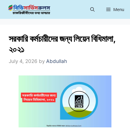
Skip
Menu
to
content
সরকারি কর্মচারীদের জন্য লিয়েন বিধিমালা,
২০২১
July 4, 2026
by
Abdullah