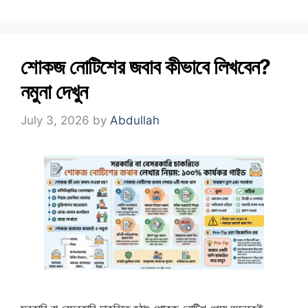
শোকজ নোটিশের জবাব কীভাবে লিখবেন?
নমুনা দেখুন
July 3, 2026
by
Abdullah