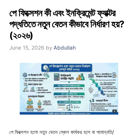
পে ফিক্সেশন কী এবং ইনক্রিমেন্ট ফ্যাক্টর
পদ্ধতিতে নতুন বেতন কীভাবে নির্ধারণ হয়?
(২০২৬)
June 15, 2026
by
Abdullah
পে ফিক্সেশন হলো নতুন বেতন স্কেল কার্যকর হলে বা পদোন্নতি/