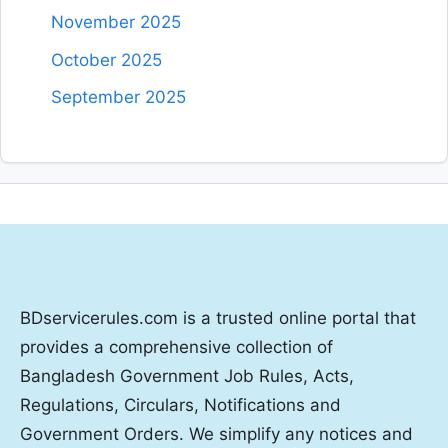
November 2025
October 2025
September 2025
BDservicerules.com is a trusted online portal that
provides a comprehensive collection of
Bangladesh Government Job Rules, Acts,
Regulations, Circulars, Notifications and
Government Orders. We simplify any notices and