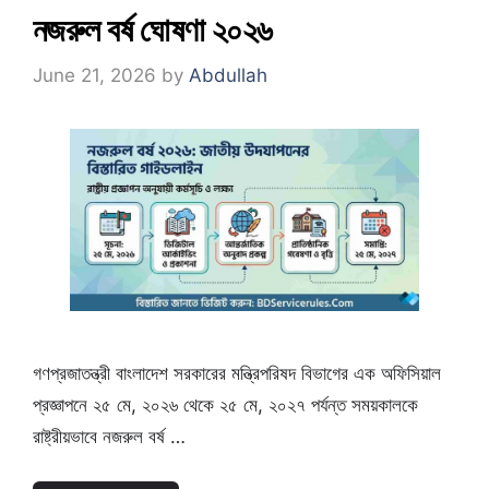
নজরুল বর্ষ ঘোষণা ২০২৬
June 21, 2026
by
Abdullah
গণপ্রজাতন্ত্রী বাংলাদেশ সরকারের মন্ত্রিপরিষদ বিভাগের এক অফিসিয়াল
প্রজ্ঞাপনে ২৫ মে, ২০২৬ থেকে ২৫ মে, ২০২৭ পর্যন্ত সময়কালকে
রাষ্ট্রীয়ভাবে নজরুল বর্ষ …