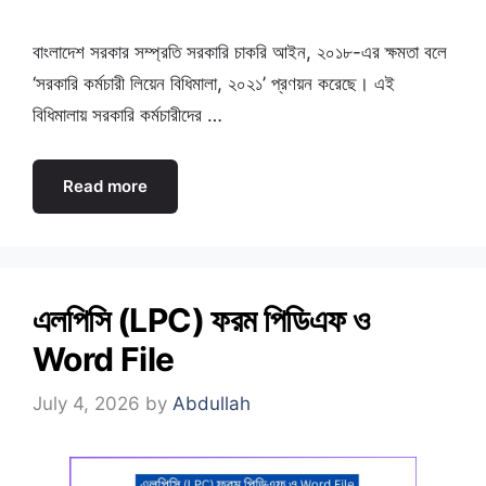
বাংলাদেশ সরকার সম্প্রতি সরকারি চাকরি আইন, ২০১৮-এর ক্ষমতা বলে
‘সরকারি কর্মচারী লিয়েন বিধিমালা, ২০২১’ প্রণয়ন করেছে। এই
বিধিমালায় সরকারি কর্মচারীদের …
Read more
এলপিসি (LPC) ফরম পিডিএফ ও
Word File
July 4, 2026
by
Abdullah