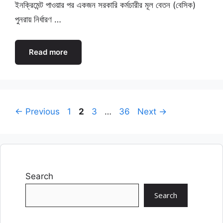
ইনক্রিমেন্ট পাওয়ার পর একজন সরকারি কর্মচারীর মূল বেতন (বেসিক)
পুনরায় নির্ধারণ …
Read more
Page
Page
Page
Page
←
Previous
1
2
3
…
36
Next
→
Search
Search