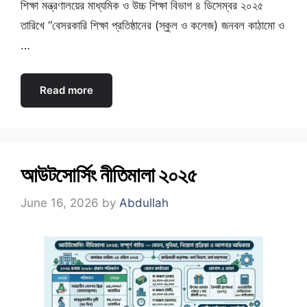
শিক্ষা মন্ত্রণালয়ের মাধ্যমিক ও উচ্চ শিক্ষা বিভাগ ৪ ডিসেম্বর ২০২৫
তারিখে “বেসরকারি শিক্ষা প্রতিষ্ঠানের (স্কুল ও কলেজ) জনবল কাঠামো ও
…
Read more
আউটসোর্সিং নীতিমালা ২০২৫
June 16, 2026
by
Abdullah