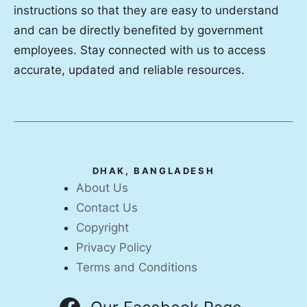
instructions so that they are easy to understand
and can be directly benefited by government
employees. Stay connected with us to access
accurate, updated and reliable resources.
DHAK, BANGLADESH
About Us
Contact Us
Copyright
Privacy Policy
Terms and Conditions