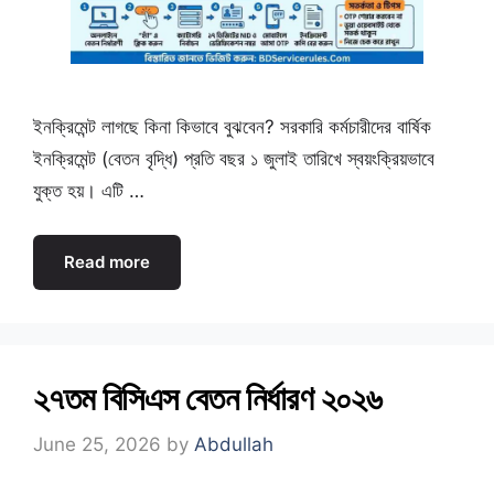
ইনক্রিমেন্ট লাগছে কিনা কিভাবে বুঝবেন? সরকারি কর্মচারীদের বার্ষিক
ইনক্রিমেন্ট (বেতন বৃদ্ধি) প্রতি বছর ১ জুলাই তারিখে স্বয়ংক্রিয়ভাবে
যুক্ত হয়। এটি …
Read more
২৭তম বিসিএস বেতন নির্ধারণ ২০২৬
June 25, 2026
by
Abdullah