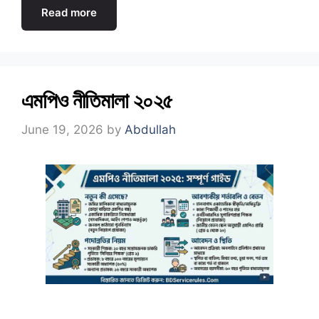
Read more
এমপিও নীতিমালা ২০২৫
June 19, 2026
by
Abdullah