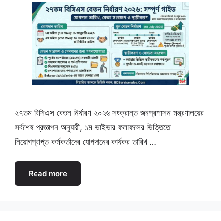
২৭তম বিসিএস বেতন নির্ধারণ ২০২৬ সংক্রান্ত জনপ্রশাসন মন্ত্রণালয়ের
সর্বশেষ প্রজ্ঞাপন অনুযায়ী, ১ম ভাইভার ফলাফলের ভিত্তিতে
নিয়োগপ্রাপ্ত কর্মকর্তাদের যোগদানের কার্যকর তারিখ …
Read more