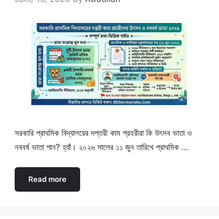
সরকারি প্রাথমিক বিদ্যালয়ের দপ্তরী কাম প্রহরীরা কি উৎসব ভাতা ও
নববর্ষ ভাতা পান? হ্যাঁ। ২০২৬ সালের ১১ জুন তারিখে প্রাথমিক …
Read more