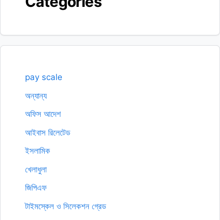
Categories
pay scale
অন্যান্য
অফিস আদেশ
আইবাস রিলেটেড
ইসলামিক
খেলাধুলা
জিপিএফ
টাইমস্কেল ও সিলেকশন গ্রেড