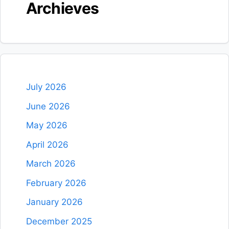
Archieves
July 2026
June 2026
May 2026
April 2026
March 2026
February 2026
January 2026
December 2025